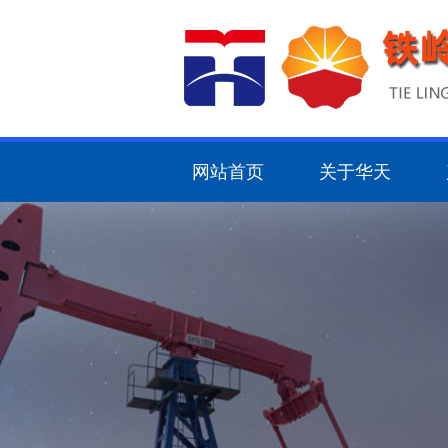
网站首页
关于华天