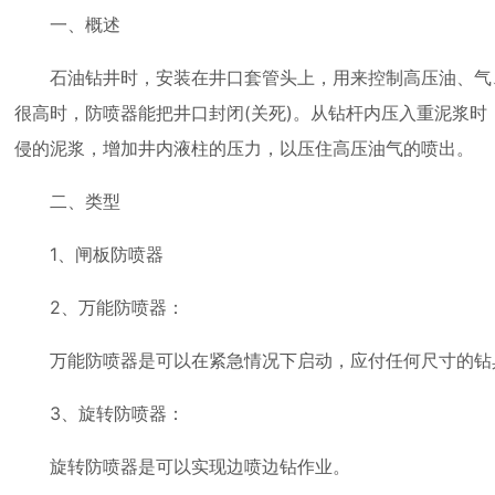
一、概述
石油钻井时，安装在井口套管头上，用来控制高压油、气
很高时，防喷器能把井口封闭(关死)。从钻杆内压入重泥浆时
侵的泥浆，增加井内液柱的压力，以压住高压油气的喷出。
二、类型
1、闸板防喷器
2、万能防喷器：
万能防喷器是可以在紧急情况下启动，应付任何尺寸的钻
3、旋转防喷器：
旋转防喷器是可以实现边喷边钻作业。