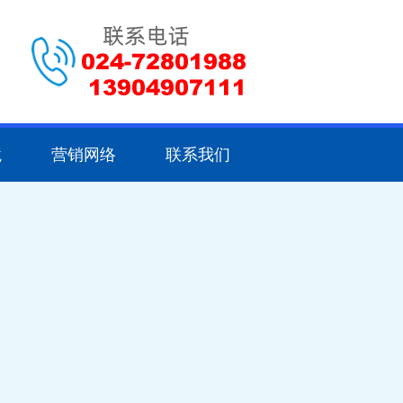
境
营销网络
联系我们