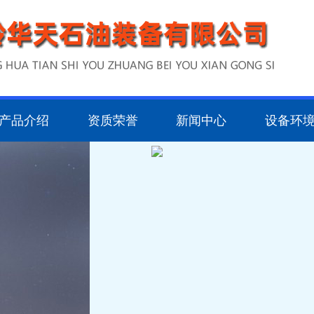
产品介绍
资质荣誉
新闻中心
设备环