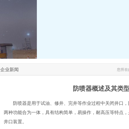
企业新闻
您所在
防喷器概述及其类
防喷器是用于试油、修井、完井等作业过程中关闭井口，
两种功能合为一体，具有结构简单，易操作，耐高压等特点，
井口装置。